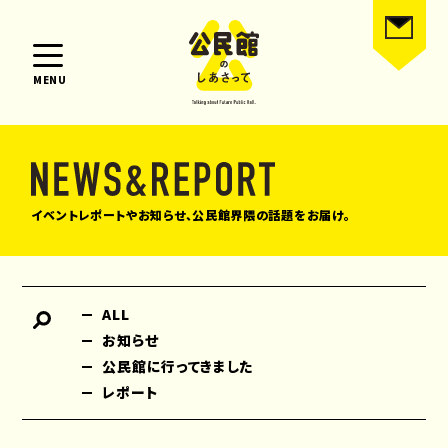
MENU
イベントレポートやお知らせ、公民館界隈の話題をお届け。
ALL
お知らせ
公民館に行ってきました
レポート