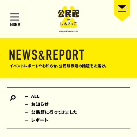
MENU
イベントレポートやお知らせ、公民館界隈の話題をお届け。
ALL
お知らせ
公民館に行ってきました
レポート