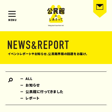
MENU
イベントレポートやお知らせ、公民館界隈の話題をお届け。
ALL
お知らせ
公民館に行ってきました
レポート