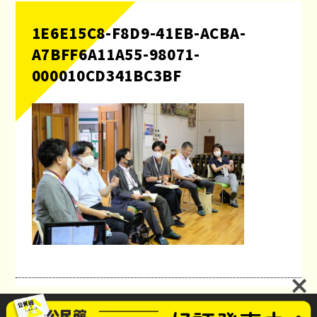
1E6E15C8-F8D9-41EB-ACBA-
A7BFF6A11A55-98071-
000010CD341BC3BF
公民館のしあさってプロジェクト
お問い合わせ