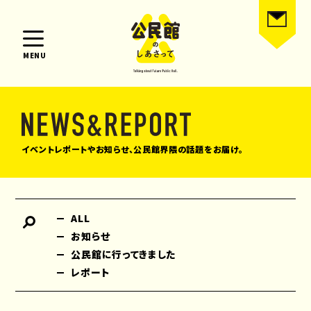
MENU
イベントレポートやお知らせ、公民館界隈の話題をお届け。
ALL
お知らせ
公民館に行ってきました
レポート