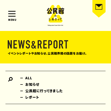
MENU
イベントレポートやお知らせ、公民館界隈の話題をお届け。
ALL
お知らせ
公民館に行ってきました
レポート