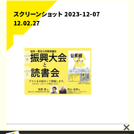
スクリーンショット 2023-12-07
12.02.27