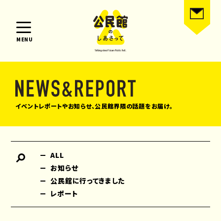
MENU
イベントレポートやお知らせ、公民館界隈の話題をお届け。
ALL
お知らせ
公民館に行ってきました
レポート