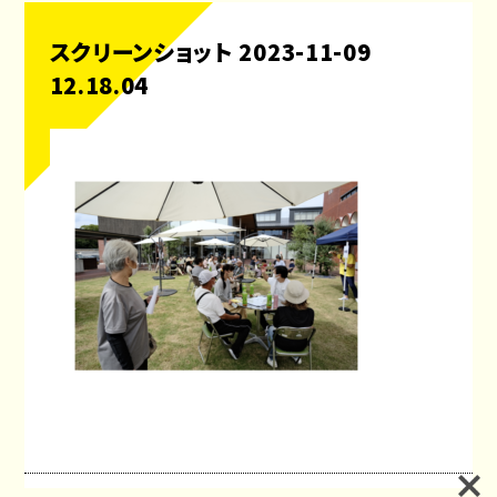
スクリーンショット 2023-11-09
12.18.04