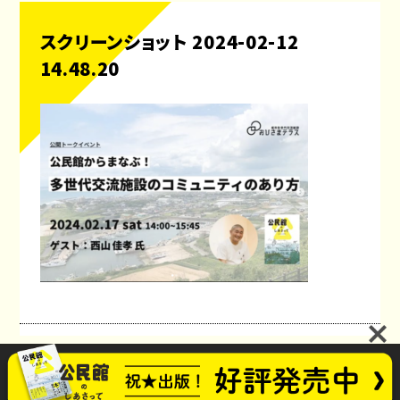
スクリーンショット 2024-02-12
14.48.20
公民館のしあさってプロジェクト
お問い合わせ
future_kominkan