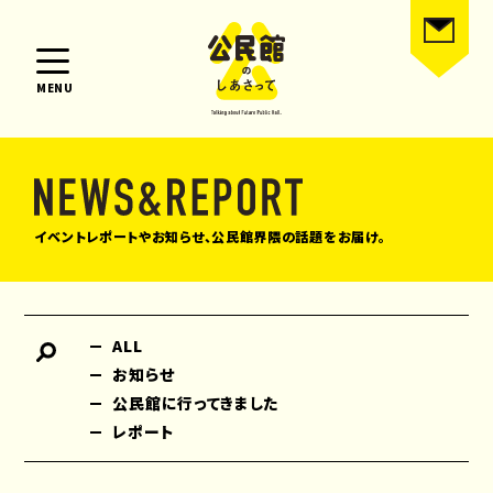
MENU
イベントレポートやお知らせ、公民館界隈の話題をお届け。
ALL
お知らせ
公民館に行ってきました
レポート