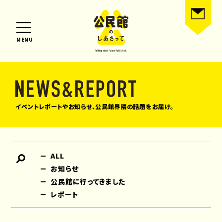
MENU
イベントレポートやお知らせ、公民館界隈の話題をお届け。
ALL
お知らせ
公民館に行ってきました
レポート