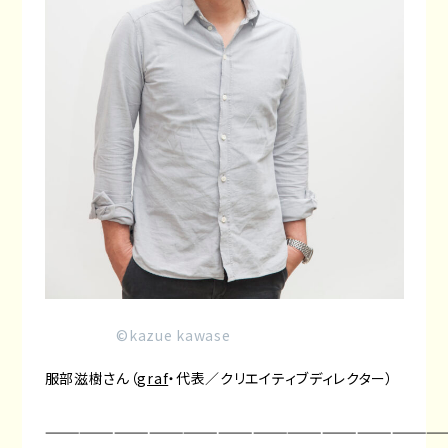
©︎kazue kawase
服部滋樹さん（
graf
・代表／クリエイティブディレクター）
———————————————————————————————————