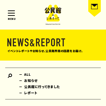
MENU
イベントレポートやお知らせ、公民館界隈の話題をお届け。
ALL
お知らせ
公民館に行ってきました
レポート