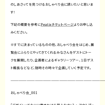
のしあさってを見つけるおしゃべり会に誘いたいと思いま
す！
下記の概要を参考に
Peatixチケットページ
よりお申し込
みください。
※すでに決まっているものの他、おしゃべり会をはじめ、展
覧会にふらりとやってきてくれるみなさんをゲストにトー
クを展開したり、企画者によるギャラリーツアー、１日ゲス
ト館長などなど、随時その時々で企画していく予定です。
———————————————————————————————————
おしゃべり会_001