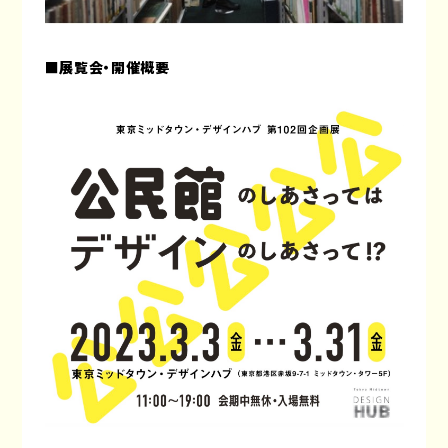
■展覧会・開催概要