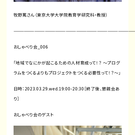
牧野篤さん（東京大学大学院教育学研究科・教授）
———————————————————————————————————
おしゃべり会_006
「地域でなにかが起こるための人材育成って！？ 〜プログ
ラムをつくるよりもプロジェクトをつくる必要性って！？〜」
日時：2023.03.29.wed.19:00-20:30［終了後、懇親会あ
り］
おしゃべり会のゲスト