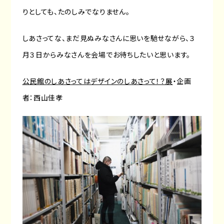
りとしても、たのしみでなりません。
しあさってな、まだ見ぬみなさんに思いを馳せながら、３
月３日からみなさんを会場でお待ちしたいと思います。
公民館のしあさってはデザインのしあさって！？展
・企画
者：西山佳孝