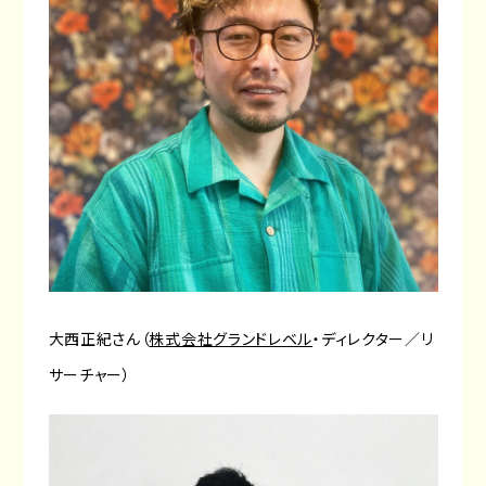
大西正紀さん（
株式会社グランドレベル
・ディレクター／リ
サーチャー）