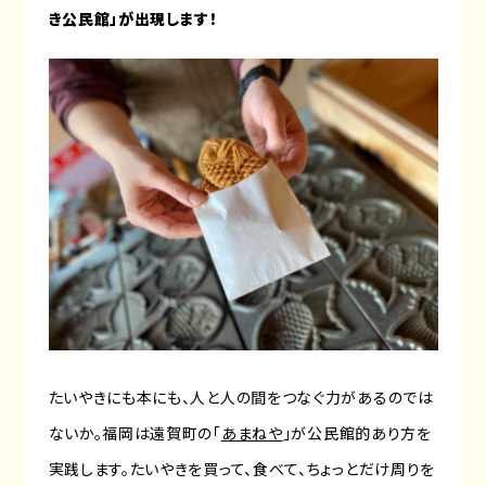
き公民館」が出現します！
たいやきにも本にも、人と人の間をつなぐ力があるのでは
ないか。福岡は遠賀町の「
あまねや
」が公民館的あり方を
実践します。たいやきを買って、食べて、ちょっとだけ周りを