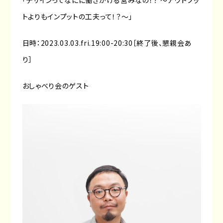
「デザインってなにに働きかける営みなの！？ 〜アウトプッ
トよりもインプットの工夫って！？〜」
日時：2023.03.03.fri.19:00-20:30［終了後、懇親会あ
り］
おしゃべり会のゲスト