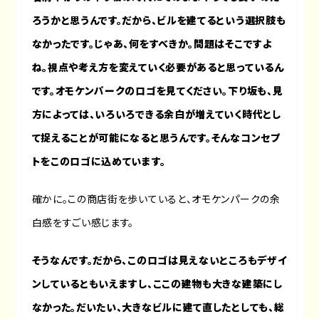
ろうかと思うんです。だから、ビルを建てるという選択肢も
なかったです。じゃあ、何をすべきか。問題はそこですよ
ね。視点や考え方を変えていく必要があると思っているん
です。オモケンパークのロゴを見てください。下り坂も、見
方によっては、いろいろできる余白が増えていく時代とし
て捉えることが可能になると思うんです。そんなコンセプ
トをこのロゴに込めています。
確かに。この商店街を歩いていると、オモケンパークの余
白感をすごい感じます。
そうなんです。だから、このロゴは見えないところもデザイ
ンしているともいえますし、ここの建物も大きな建築にし
なかった。だいたい、大きなビルに建て直したとしても、総