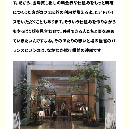
す。だから、会場貸し出しの料金表や仕組みをもっと明確
につくった方がカフェ以外の利用が増えるよ、とアドバイ
スをいただくこともあります。そういう仕組みを作りながら
もやっぱり顔を見合わせて、共感できる人たちと事を進め
ていきたいんですよね。そのあたりの想いと場の経営のバ
ランスというのは、なかなか試行錯誤の連続です。