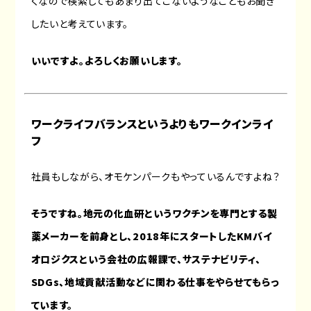
くなので検索してもあまり出てこないようなこともお聞き
したいと考えています。
いいですよ。よろしくお願いします。
ワークライフバランスというよりもワークインライ
フ
社員もしながら、オモケンパークもやっているんですよね？
そうですね。地元の化血研というワクチンを専門とする製
薬メーカーを前身とし、2018年にスタートしたKMバイ
オロジクスという会社の広報課で、サステナビリティ、
SDGs、地域貢献活動などに関わる仕事をやらせてもらっ
ています。