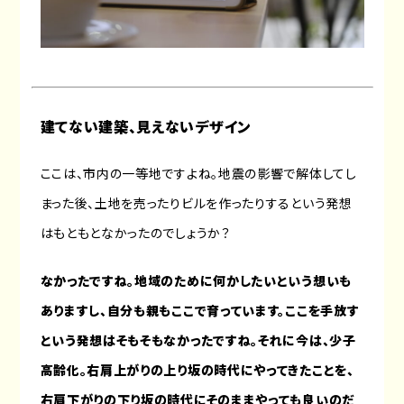
建てない建築、見えないデザイン
ここは、市内の一等地ですよね。地震の影響で解体してし
まった後、土地を売ったりビルを作ったりするという発想
はもともとなかったのでしょうか？
なかったですね。地域のために何かしたいという想いも
ありますし、自分も親もここで育っています。ここを手放す
という発想はそもそもなかったですね。それに今は、少子
高齢化。右肩上がりの上り坂の時代にやってきたことを、
右肩下がりの下り坂の時代にそのままやっても良いのだ