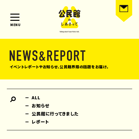
MENU
イベントレポートやお知らせ、公民館界隈の話題をお届け。
ALL
お知らせ
公民館に行ってきました
レポート