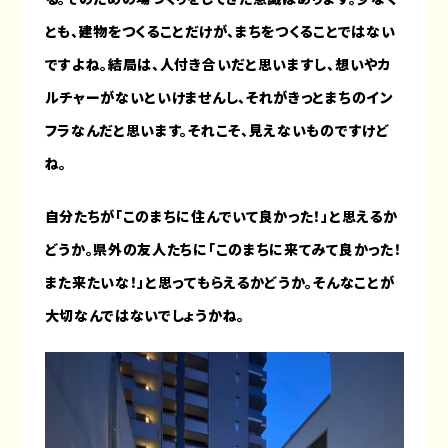
とも、建物をつくることだけが、まちをつくることではない
ですよね。結局は、人付き合いだと思いますし、想いやカ
ルチャーがないといけませんし、それがきっとまちのイン
フラなんだと思います。それこそ、見えないものですけど
ね。
自分たちが「このまちに住んでいて良かった！」と思えるか
どうか。県外の友人たちに「このまちに来てみて良かった！
また来たいな！」と思ってもらえるかどうか。そんなことが
大切なんではないでしょうかね。