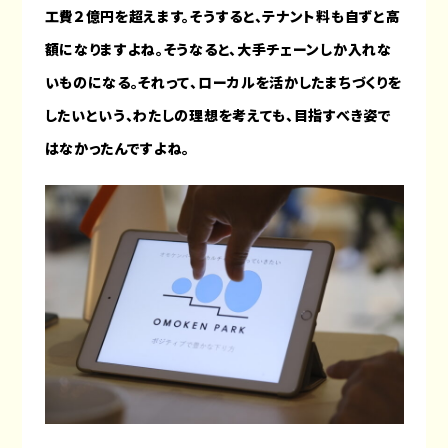
工費２億円を超えます。そうすると、テナント料も自ずと高
額になりますよね。そうなると、大手チェーンしか入れな
いものになる。それって、ローカルを活かしたまちづくりを
したいという、わたしの理想を考えても、目指すべき姿で
はなかったんですよね。