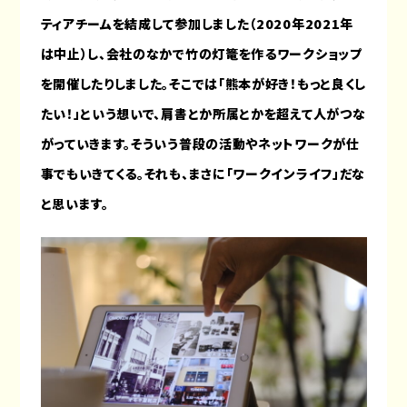
ティアチームを結成して参加しました（2020年2021年
は中止）し、会社のなかで竹の灯篭を作るワークショップ
を開催したりしました。そこでは「熊本が好き！もっと良くし
たい！」という想いで、肩書とか所属とかを超えて人がつな
がっていきます。そういう普段の活動やネットワークが仕
事でもいきてくる。それも、まさに「ワークインライフ」だな
と思います。