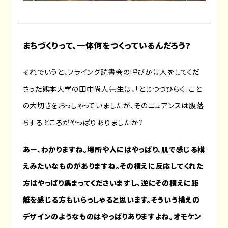
まちづくりって、一体何をつくっているんだろう？
それでいうと、フライング読書会の呼びかけ人をしてくだ
さった熊本大学の田中尚人先生は、「とじつつひらく」こと
の大切さをおっしゃっていましたが、そのニュアンスは腹落
ちするところがやっぱりありましたか？
あー、わかりますね。場所や人にはやっぱり、肌で感じる構
えみたいなものがありますね。その構えに反応してくれた
方はやっぱり集まってくださいますし、逆にその構えに距
離を感じる方もいらっしゃると思います。そういう構えの
デザインのようなものはやっぱりありますよね。オモケン