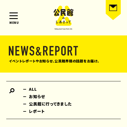
MENU
イベントレポートやお知らせ、公民館界隈の話題をお届け。
ALL
お知らせ
公民館に行ってきました
レポート