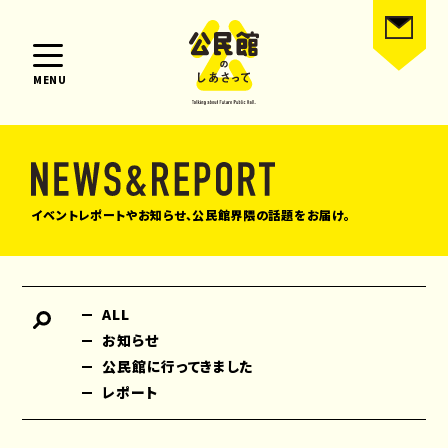
MENU
イベントレポートやお知らせ、公民館界隈の話題をお届け。
ALL
お知らせ
公民館に行ってきました
レポート