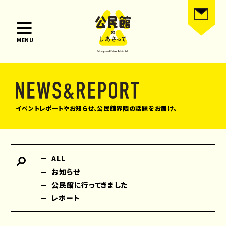
MENU
イベントレポートやお知らせ、公民館界隈の話題をお届け。
ALL
お知らせ
公民館に行ってきました
レポート