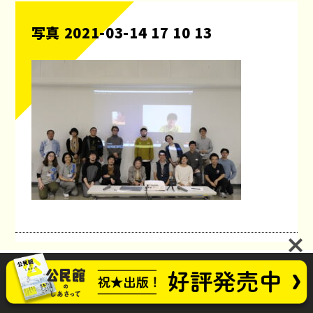
写真 2021-03-14 17 10 13
公民館のしあさってプロジェクト
お問い合わせ
future_kominkan