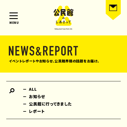
MENU
イベントレポートやお知らせ、公民館界隈の話題をお届け。
ALL
お知らせ
公民館に行ってきました
レポート