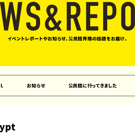
イベントレポートやお知らせ、公民館界隈の話題をお届け。
LL
お知らせ
公民館に行ってきました
gypt