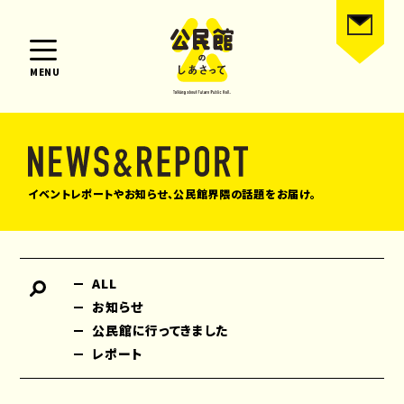
MENU
イベントレポートやお知らせ、公民館界隈の話題をお届け。
ALL
お知らせ
公民館に行ってきました
レポート