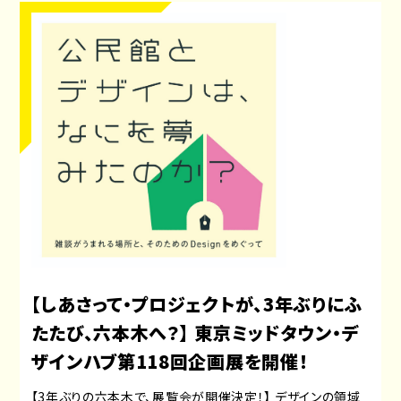
【しあさって・プロジェクトが、3年ぶりにふ
たたび、六本木へ？】 東京ミッドタウン・デ
ザインハブ第118回企画展を開催！
【3年ぶりの六本木で、展覧会が開催決定！】 デザインの領域