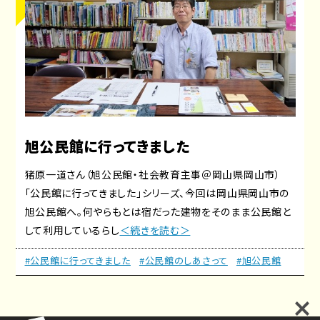
旭公民館に行ってきました
猪原一道さん（旭公民館・社会教育主事＠岡山県岡山市）
「公民館に行ってきました」シリーズ、今回は岡山県岡山市の
旭公民館へ。何やらもとは宿だった建物をそのまま公民館と
して利用しているらし
＜続きを読む＞
#公民館に行ってきました
#公民館のしあさって
#旭公民館