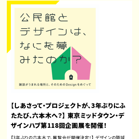
【しあさって・プロジェクトが、3年ぶりにふ
たたび、六本木へ？】 東京ミッドタウン・デ
ザインハブ第118回企画展を開催！
【3年ぶりの六本木で、展覧会が開催決定！】 デザインの領域