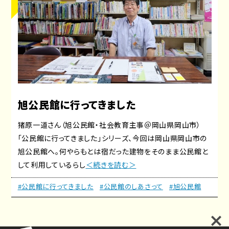
旭公民館に行ってきました
猪原一道さん（旭公民館・社会教育主事＠岡山県岡山市）
「公民館に行ってきました」シリーズ、今回は岡山県岡山市の
旭公民館へ。何やらもとは宿だった建物をそのまま公民館と
して利用しているらし
＜続きを読む＞
#公民館に行ってきました
#公民館のしあさって
#旭公民館