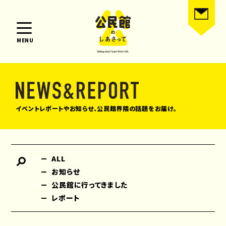
MENU
イベントレポートやお知らせ、公民館界隈の話題をお届け。
ALL
お知らせ
公民館に行ってきました
レポート