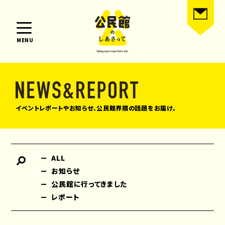
MENU
イベントレポートやお知らせ、公民館界隈の話題をお届け。
ALL
お知らせ
公民館に行ってきました
レポート