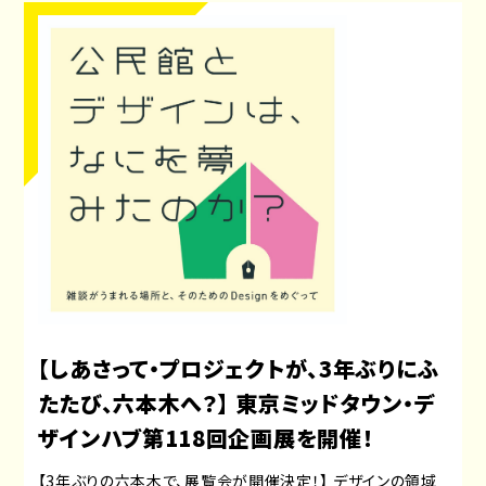
【しあさって・プロジェクトが、3年ぶりにふ
たたび、六本木へ？】 東京ミッドタウン・デ
ザインハブ第118回企画展を開催！
【3年ぶりの六本木で、展覧会が開催決定！】 デザインの領域