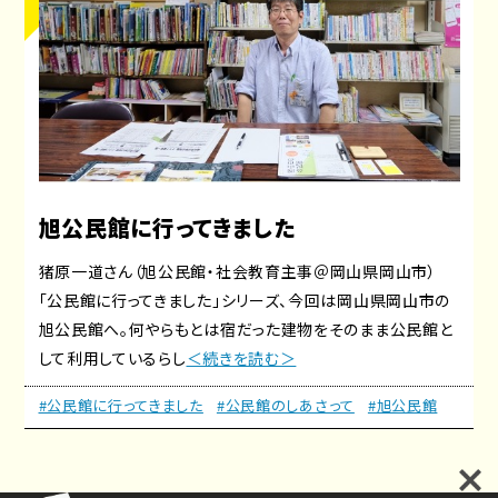
旭公民館に行ってきました
猪原一道さん（旭公民館・社会教育主事＠岡山県岡山市）
「公民館に行ってきました」シリーズ、今回は岡山県岡山市の
旭公民館へ。何やらもとは宿だった建物をそのまま公民館と
して利用しているらし
＜続きを読む＞
#公民館に行ってきました
#公民館のしあさって
#旭公民館