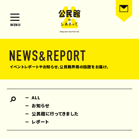
MENU
イベントレポートやお知らせ、公民館界隈の話題をお届け。
ALL
お知らせ
公民館に行ってきました
レポート