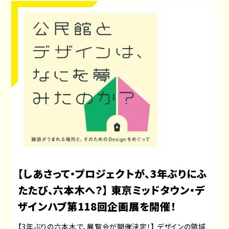
【しあさって・プロジェクトが、3年ぶりにふ
たたび、六本木へ？】 東京ミッドタウン・デ
ザインハブ第118回企画展を開催！
【3年ぶりの六本木で、展覧会が開催決定！】 デザインの領域