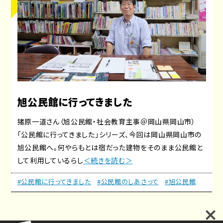
旭公民館に行ってきました
猪原一道さん（旭公民館・社会教育主事＠岡山県岡山市）
「公民館に行ってきました」シリーズ、今回は岡山県岡山市の
旭公民館へ。何やらもとは宿だった建物をそのまま公民館と
して利用しているらし
＜続きを読む＞
#公民館に行ってきました
#公民館のしあさって
#旭公民館