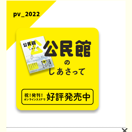
pv_2022