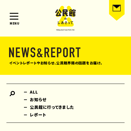
MENU
イベントレポートやお知らせ、公民館界隈の話題をお届け。
ALL
お知らせ
公民館に行ってきました
レポート