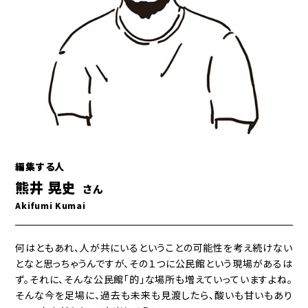
編集する人
熊井 晃史
さん
Akifumi Kumai
何はともあれ、人が共にいるということの可能性を考え続けない
となと思っちゃうんですが、その１つに公民館という現場があるは
ず。それに、そんな公民館「的」な場所も増えていっていますよね。
そんな今を足場に、過去も未来も見渡したら、酸いも甘いもあり