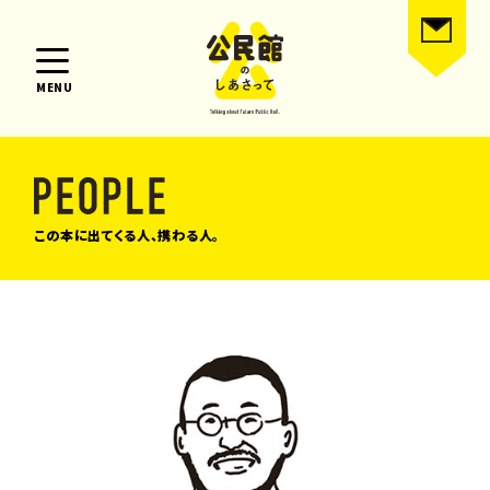
MENU
この本に出てくる人、携わる人。