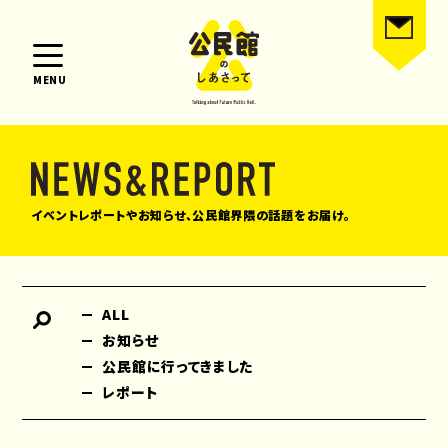
MENU
イベントレポートやお知らせ、公民館界隈の話題をお届け。
ALL
お知らせ
公民館に行ってきました
レポート