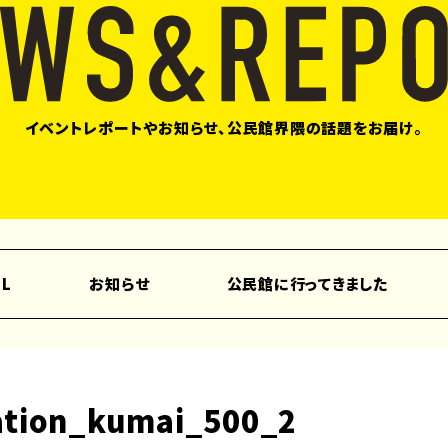
イベントレポートやお知らせ、公民館界隈の話題をお届け。
LL
お知らせ
公民館に行ってきました
ration_kumai_500_2