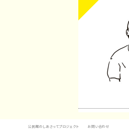
公民館のしあさってプロジェクト
お問い合わせ