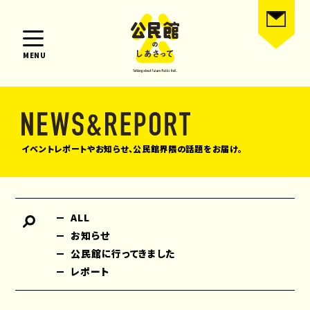
MENU
イベントレポートやお知らせ、公民館界隈の話題をお届け。
ALL
お知らせ
公民館に行ってきました
レポート