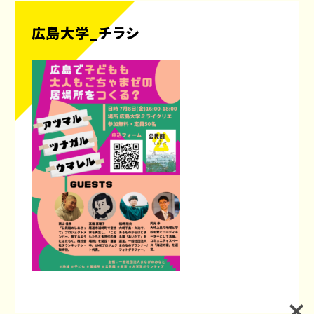
広島大学_チラシ