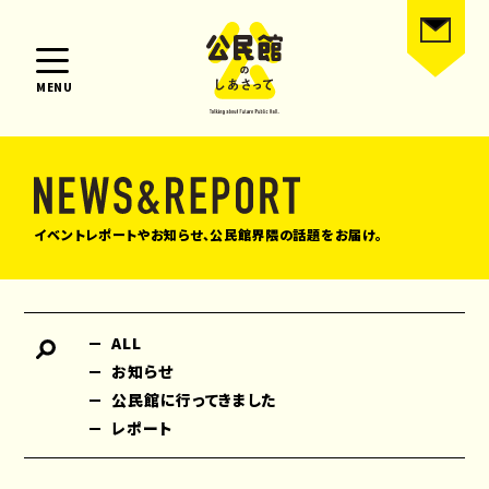
MENU
イベントレポートやお知らせ、公民館界隈の話題をお届け。
ALL
お知らせ
公民館に行ってきました
レポート