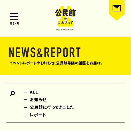
MENU
イベントレポートやお知らせ、公民館界隈の話題をお届け。
ALL
お知らせ
公民館に行ってきました
レポート