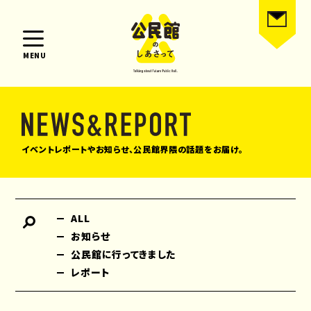
MENU
イベントレポートやお知らせ、公民館界隈の話題をお届け。
ALL
お知らせ
公民館に行ってきました
レポート