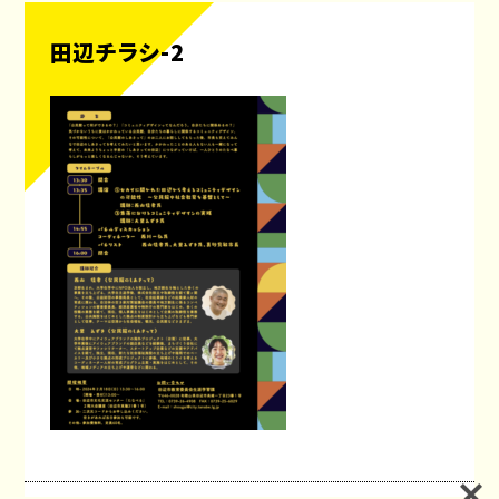
田辺チラシ-2