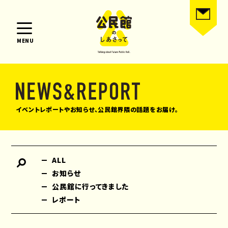
MENU
イベントレポートやお知らせ、公民館界隈の話題をお届け。
ALL
お知らせ
公民館に行ってきました
レポート