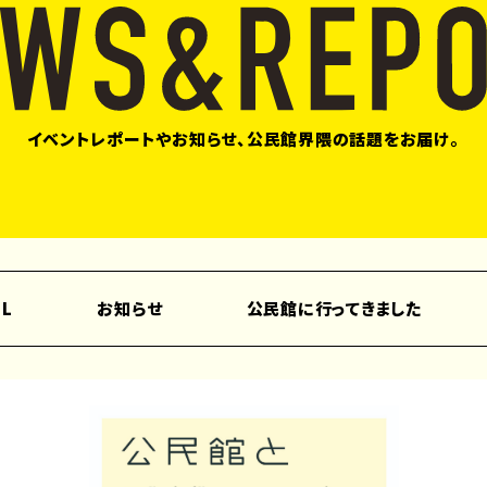
イベントレポートやお知らせ、公民館界隈の話題をお届け。
LL
お知らせ
公民館に行ってきました