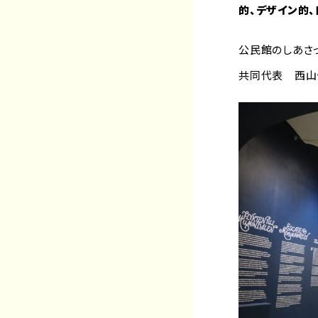
的、デザイン的
公民館のしあさ
共同代表 西山