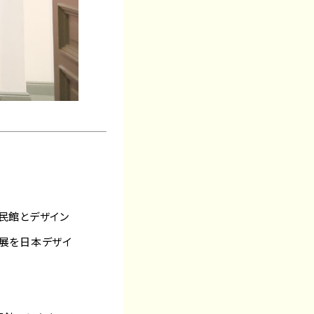
「公民館とデザイン
」展を日本デザイ