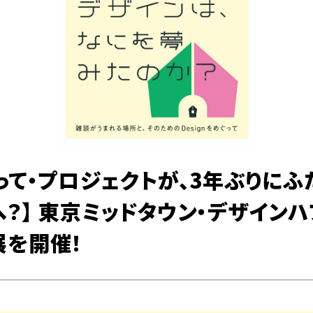
って・プロジェクトが、3年ぶりにふ
？】 東京ミッドタウン・デザインハ
展を開催！