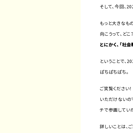
そして、今回、2
もっと大きなもの
向こうって、どこ
とにかく、「社会
ということで、2
ぱちぱちぱち。
ご笑覧ください
いただけないの
チで参画してい
詳しいことは、