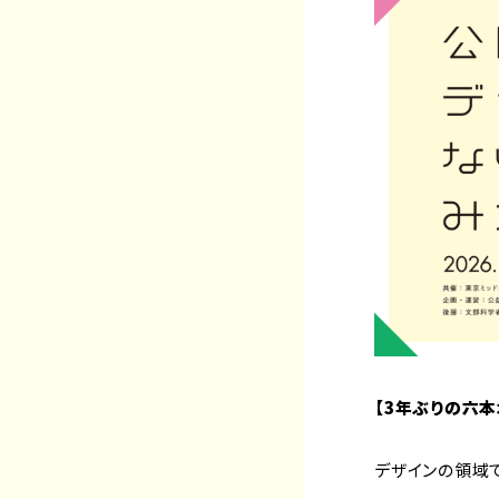
【3年ぶりの六本
デザインの領域