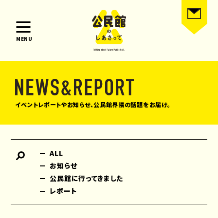
MENU
イベントレポートやお知らせ、公民館界隈の話題をお届け。
ALL
お知らせ
公民館に行ってきました
レポート