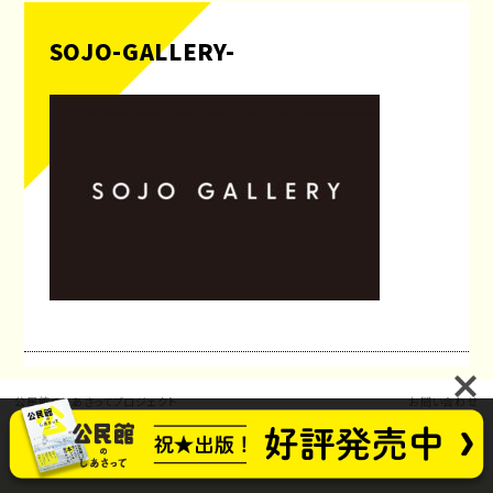
SOJO-GALLERY-
公民館のしあさってプロジェクト
お問い合わせ
future_kominkan