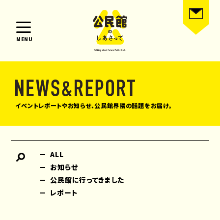
MENU
イベントレポートやお知らせ、公民館界隈の話題をお届け。
ALL
お知らせ
公民館に行ってきました
レポート