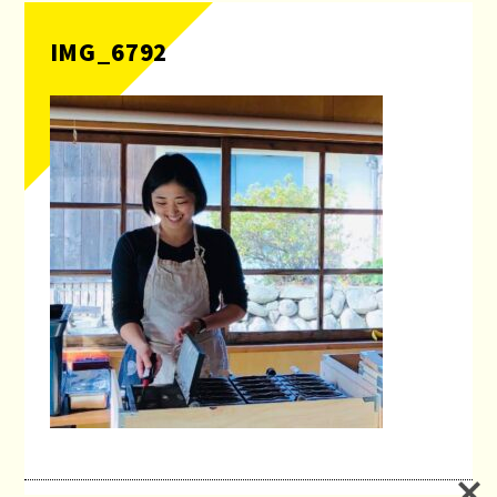
IMG_6792