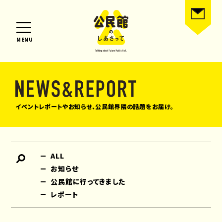
MENU
イベントレポートやお知らせ、公民館界隈の話題をお届け。
ALL
お知らせ
公民館に行ってきました
レポート