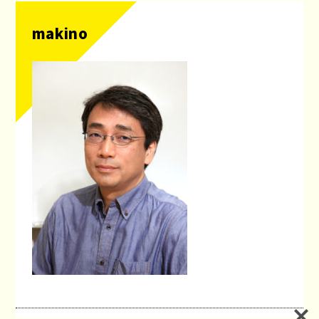
makino