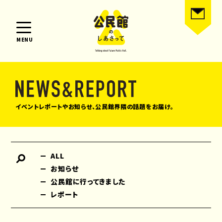
MENU
イベントレポートやお知らせ、公民館界隈の話題をお届け。
ALL
お知らせ
公民館に行ってきました
レポート