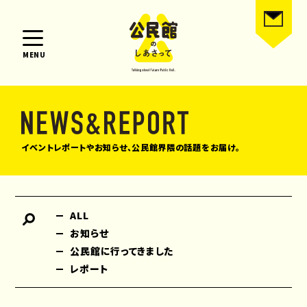
MENU
イベントレポートやお知らせ、公民館界隈の話題をお届け。
ALL
お知らせ
公民館に行ってきました
レポート