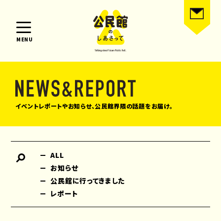
MENU
イベントレポートやお知らせ、公民館界隈の話題をお届け。
ALL
お知らせ
公民館に行ってきました
レポート