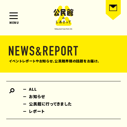
MENU
イベントレポートやお知らせ、公民館界隈の話題をお届け。
ALL
お知らせ
公民館に行ってきました
レポート