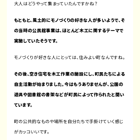
大人はどうやって集まっていたんですかね？
もともと、風土的にモノづくりの好きな人が多いようで、そ
の当時の公民館事業は、ほとんど木工に関するテーマで
実施していたそうです。
モノづくりが好きな人にとっては、住みよい町なんですね。
その後、空き住宅を木工作業の施設にし、町民たちによる
自主活動が始まりました。今はもうありませんが、公園の
遊具や図書館の書架などが町民によって作られたと聞い
ています。
町の公共的なものや場所を自分たちで手掛けていく感じ
がカッコいいです。