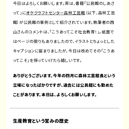
今日はよろしくお願いします。実は、書籍「公民館のしあさ
って」に
オケクラフトセンター森林工芸館
（以下、森林工芸
館）が公民館の事例として紹介されています。執筆者の西
山さんのコメントは、「こうあってこそ社会教育！」。紙面で
はページの限りもありましたので、イラストとちょっとした
キャプションに留まりましたが、今日は改めてその「こうあ
ってこそ」を探っていけたら嬉しいです。
ありがとうございます。今年の四月に森林工芸館長という
立場になったばかりですが、過去には公民館にも勤めた
ことがあります。本日は、よろしくお願いします。
生産教育という営みの歴史