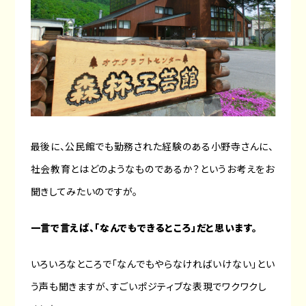
最後に、公民館でも勤務された経験のある小野寺さんに、
社会教育とはどのようなものであるか？というお考えをお
聞きしてみたいのですが。
一言で言えば、「なんでもできるところ」だと思います。
いろいろなところで「なんでもやらなければいけない」とい
う声も聞きますが、すごいポジティブな表現でワクワクし