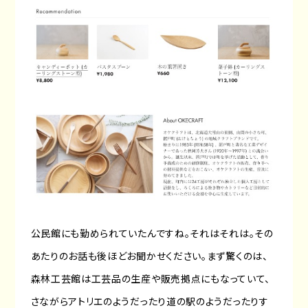
公民館にも勤められていたんですね。それはそれは。その
あたりのお話も後ほどお聞かせください。まず驚くのは、
森林工芸館は工芸品の生産や販売拠点にもなっていて、
さながらアトリエのようだったり道の駅のようだったりす