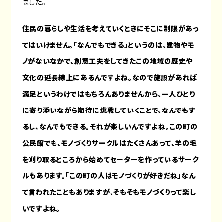
ました。
住民の暮らしや生活を考えていくときにそこに制限があっ
てはいけません。「なんでもできる」というのは、建物やモ
ノがないなかで、創意工夫をしてきたこの地域の歴史や
文化の延長線上にあるんですよね。なので施設があれば
満足というわけではもちろんありませんから、一人ひとり
に寄り添いながら期待に挑戦していくことで、なんでもす
るし、なんでもできる。それが楽しいんですよね。この町の
公民館でも、モノづくりサークルはたくさんあって、羊の毛
を刈り取るところから始めてセーターを作っているサーク
ルもあります。「この町の人はモノづくりが好きだね」なん
て言われたこともありますが、そもそもモノづくりって楽し
いですよね。