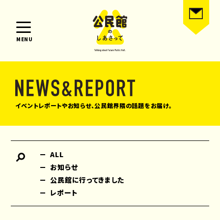
MENU
イベントレポートやお知らせ、公民館界隈の話題をお届け。
ALL
お知らせ
公民館に行ってきました
レポート