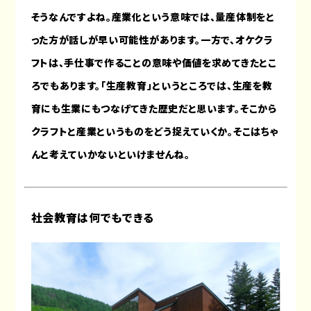
そうなんですよね。産業化という意味では、量産体制をと
った方が話しが早い可能性があります。一方で、オケクラ
フトは、手仕事で作ることの意味や価値を求めてきたとこ
ろでもあります。「生産教育」というところでは、生産を教
育にも生業にもつなげてきた歴史だと思います。そこから
クラフトと産業というものをどう捉えていくか。そこはちゃ
んと考えていかないといけませんね。
社会教育は何でもできる