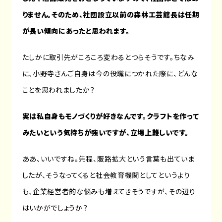
りません。そのため、社団設立以前の森林工芸館長は任期
が長い傾向にあったと思われます。
たしかに取引先がころころ変わるとつらそうです。ちなみ
に、小野寺さんご自身は今の役職につかれた際に、どんな
ことを思われましたか？
実は私自身もモノづくりが好きなんです。クラフトを作って
みたいという気持ちが強いですが、立場上難しいです。
ああ、いいですね。先程、販路拡大という言葉も出ていま
したが、そうなってくると社会教育機関としてというより
も、企業経営者的な悩みも増えてきそうですが、その辺り
はいかがでしょうか？