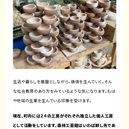
生活や暮らしを基盤としながら、価値を生んでいく。そん
な社会教育のあり方をみているような気になります。もは
や地域の生業を生んでいる印象を受けます。
現在、町内には２４の工房がそれぞれ独立した個人工房
として活動をしています。森林工芸館はいわば卸し先であ