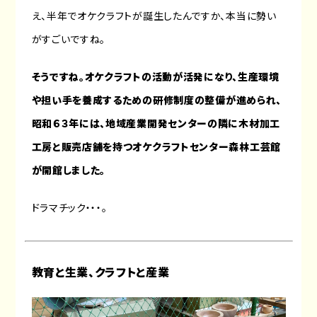
え、半年でオケクラフトが誕生したんですか、本当に勢い
がすごいですね。
そうですね。オケクラフトの活動が活発になり、生産環境
や担い手を養成するための研修制度の整備が進められ、
昭和６３年には、地域産業開発センターの隣に木材加工
工房と販売店舗を持つオケクラフトセンター森林工芸館
が開館しました。
ドラマチック・・・。
教育と生業、クラフトと産業