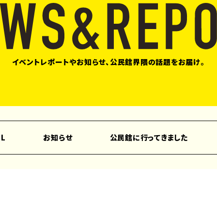
イベントレポートやお知らせ、公民館界隈の話題をお届け。
LL
お知らせ
公民館に行ってきました