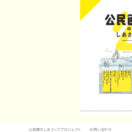
公民館のしあさってプロジェクト
お問い合わせ