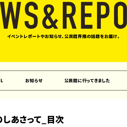
イベントレポートやお知らせ、公民館界隈の話題をお届け。
LL
お知らせ
公民館に行ってきました
のしあさって_目次