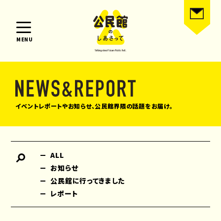
MENU
イベントレポートやお知らせ、公民館界隈の話題をお届け。
ALL
お知らせ
公民館に行ってきました
レポート