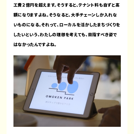
工費２億円を超えます。そうすると、テナント料も自ずと高
額になりますよね。そうなると、大手チェーンしか入れな
いものになる。それって、ローカルを活かしたまちづくりを
したいという、わたしの理想を考えても、目指すべき姿で
はなかったんですよね。