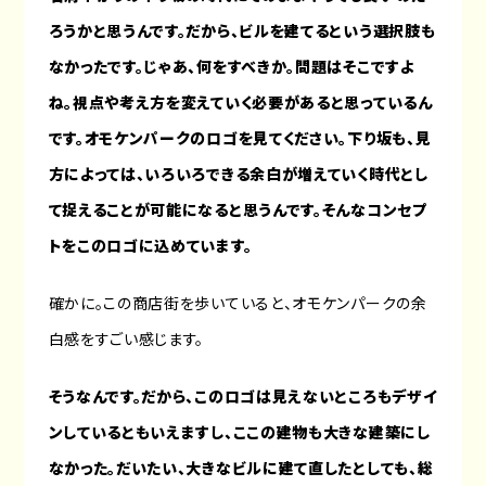
ろうかと思うんです。だから、ビルを建てるという選択肢も
なかったです。じゃあ、何をすべきか。問題はそこですよ
ね。視点や考え方を変えていく必要があると思っているん
です。オモケンパークのロゴを見てください。下り坂も、見
方によっては、いろいろできる余白が増えていく時代とし
て捉えることが可能になると思うんです。そんなコンセプ
トをこのロゴに込めています。
確かに。この商店街を歩いていると、オモケンパークの余
白感をすごい感じます。
そうなんです。だから、このロゴは見えないところもデザイ
ンしているともいえますし、ここの建物も大きな建築にし
なかった。だいたい、大きなビルに建て直したとしても、総