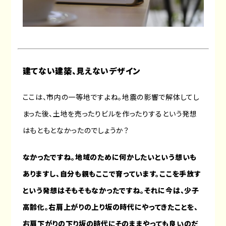
建てない建築、見えないデザイン
ここは、市内の一等地ですよね。地震の影響で解体してし
まった後、土地を売ったりビルを作ったりするという発想
はもともとなかったのでしょうか？
なかったですね。地域のために何かしたいという想いも
ありますし、自分も親もここで育っています。ここを手放す
という発想はそもそもなかったですね。それに今は、少子
高齢化。右肩上がりの上り坂の時代にやってきたことを、
右肩下がりの下り坂の時代にそのままやっても良いのだ