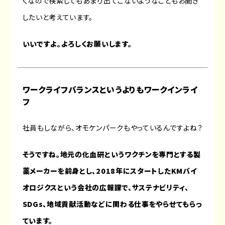
くなので検索してもあまり出てこないようなこともお聞き
したいと考えています。
いいですよ。よろしくお願いします。
ワークライフバランスというよりもワークインライ
フ
社員もしながら、オモケンパークもやっているんですよね？
そうですね。地元の化血研というワクチンを専門とする製
薬メーカーを前身とし、2018年にスタートしたKMバイ
オロジクスという会社の広報課で、サステナビリティ、
SDGs、地域貢献活動などに関わる仕事をやらせてもらっ
ています。