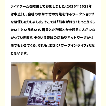
ティアチームを結成して参加しました（2020年2021年
は中止）し、会社のなかで竹の灯篭を作るワークショップ
を開催したりしました。そこでは「熊本が好き！もっと良くし
たい！」という想いで、肩書とか所属とかを超えて人がつな
がっていきます。そういう普段の活動やネットワークが仕
事でもいきてくる。それも、まさに「ワークインライフ」だな
と思います。