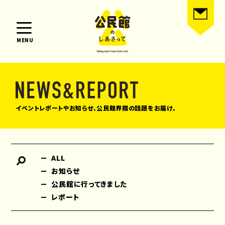
MENU
イベントレポートやお知らせ、公民館界隈の話題をお届け。
ALL
お知らせ
公民館に行ってきました
レポート