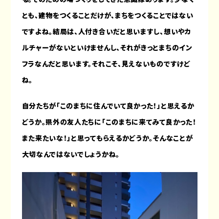
とも、建物をつくることだけが、まちをつくることではない
ですよね。結局は、人付き合いだと思いますし、想いやカ
ルチャーがないといけませんし、それがきっとまちのイン
フラなんだと思います。それこそ、見えないものですけど
ね。
自分たちが「このまちに住んでいて良かった！」と思えるか
どうか。県外の友人たちに「このまちに来てみて良かった！
また来たいな！」と思ってもらえるかどうか。そんなことが
大切なんではないでしょうかね。