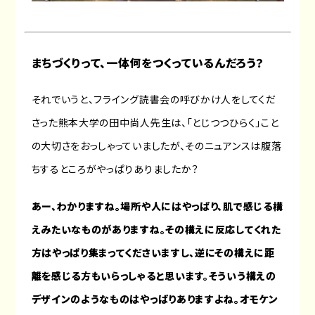
まちづくりって、一体何をつくっているんだろう？
それでいうと、フライング読書会の呼びかけ人をしてくだ
さった熊本大学の田中尚人先生は、「とじつつひらく」こと
の大切さをおっしゃっていましたが、そのニュアンスは腹落
ちするところがやっぱりありましたか？
あー、わかりますね。場所や人にはやっぱり、肌で感じる構
えみたいなものがありますね。その構えに反応してくれた
方はやっぱり集まってくださいますし、逆にその構えに距
離を感じる方もいらっしゃると思います。そういう構えの
デザインのようなものはやっぱりありますよね。オモケン