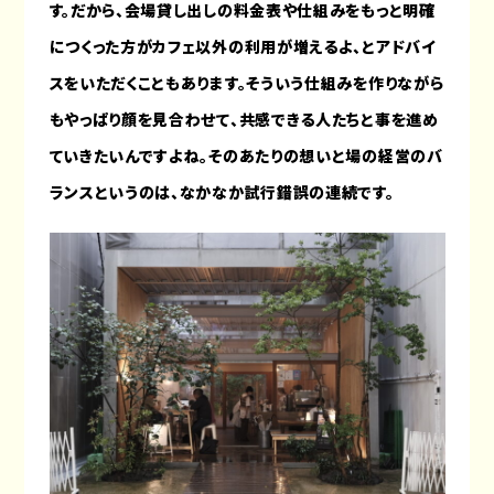
す。だから、会場貸し出しの料金表や仕組みをもっと明確
につくった方がカフェ以外の利用が増えるよ、とアドバイ
スをいただくこともあります。そういう仕組みを作りながら
もやっぱり顔を見合わせて、共感できる人たちと事を進め
ていきたいんですよね。そのあたりの想いと場の経営のバ
ランスというのは、なかなか試行錯誤の連続です。