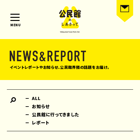
MENU
イベントレポートやお知らせ、公民館界隈の話題をお届け。
ALL
お知らせ
公民館に行ってきました
レポート