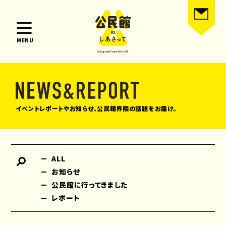
MENU
イベントレポートやお知らせ、公民館界隈の話題をお届け。
ALL
お知らせ
公民館に行ってきました
レポート