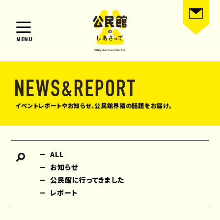
MENU
イベントレポートやお知らせ、公民館界隈の話題をお届け。
ALL
お知らせ
公民館に行ってきました
レポート