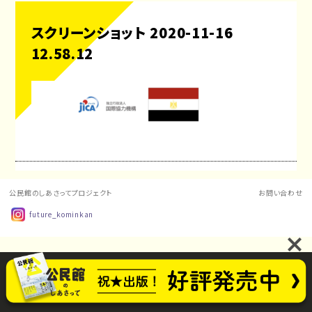
スクリーンショット 2020-11-16
12.58.12
公民館のしあさってプロジェクト
お問い合わせ
future_kominkan