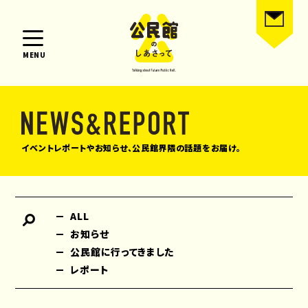
MENU
イベントレポートやお知らせ、公民館界隈の話題をお届け。
ALL
お知らせ
公民館に行ってきました
レポート