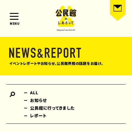
MENU
イベントレポートやお知らせ、公民館界隈の話題をお届け。
ALL
お知らせ
公民館に行ってきました
レポート